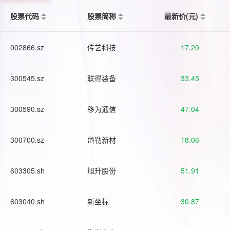
股票代码
股票简称
最新价(元)
002866.sz
传艺科技
17.20
300545.sz
联得装备
33.45
300590.sz
移为通信
47.04
300700.sz
岱勒新材
18.06
603305.sh
旭升股份
51.91
603040.sh
新坐标
30.87