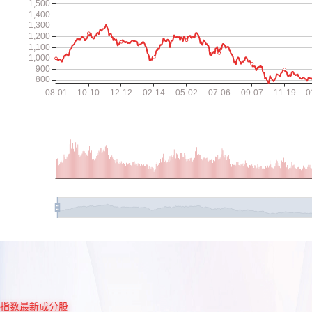
指数最新成分股