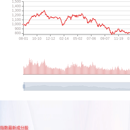
指数最新成分股