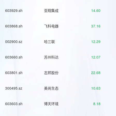
603929.sh
亚翔集成
14.60
603868.sh
飞科电器
37.16
002900.sz
哈三联
12.29
603660.sh
苏州科达
12.07
603801.sh
志邦股份
22.68
300495.sz
美尚生态
10.63
603603.sh
博天环境
8.18