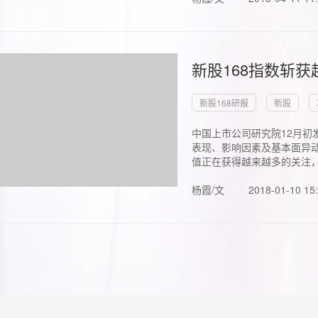
新股168指数斩
新股168研报
新股
中国上市公司研究院12月初
表现、影响因素及基本面异动
值正在获得越来越多的关注，.
杨霞/文
2018-01-10 15