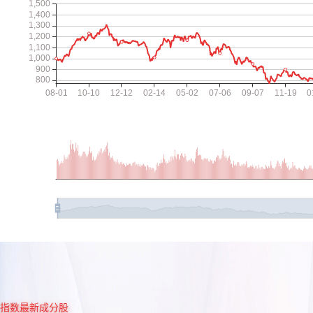
指数最新成分股