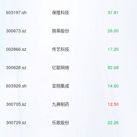
603197.sh
保隆科技
31.81
300673.sz
佩蒂股份
26.00
002866.sz
传艺科技
17.20
300628.sz
亿联网络
82.08
603929.sh
亚翔集成
14.60
300705.sz
九典制药
12.50
300729.sz
乐歌股份
22.26