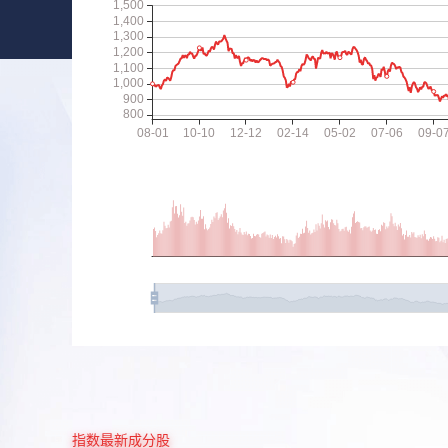
指数最新成分股