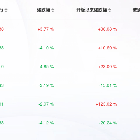
元)
涨跌幅
开板以来涨跌幅
流
88
+3.77 %
+38.08 %
88
-4.10 %
+10.60 %
10
-4.85 %
+23.00 %
33
-3.19 %
-15.01 %
01
-2.97 %
+123.02 %
38
-4.12 %
-20.24 %