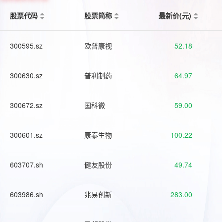
股票代码
股票简称
最新价(元)
300595.sz
欧普康视
52.18
300630.sz
普利制药
64.97
300672.sz
国科微
59.00
300601.sz
康泰生物
100.22
603707.sh
健友股份
49.74
603986.sh
兆易创新
283.00