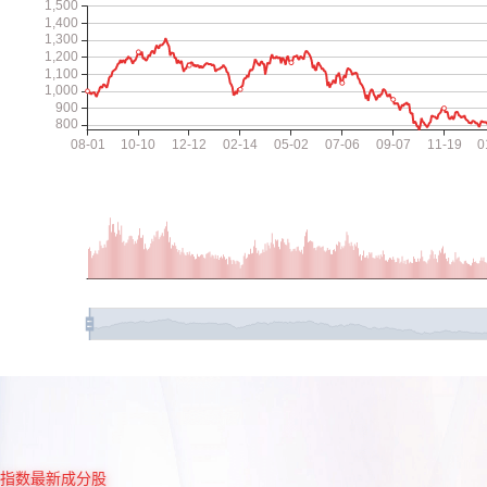
指数最新成分股