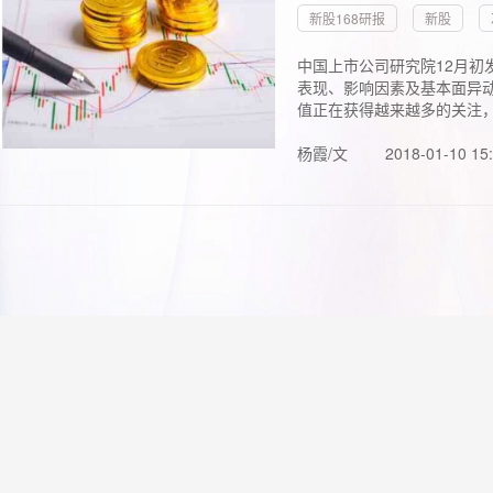
新股168研报
新股
中国上市公司研究院12月初
表现、影响因素及基本面异动
值正在获得越来越多的关注，.
杨霞/文
2018-01-10 15