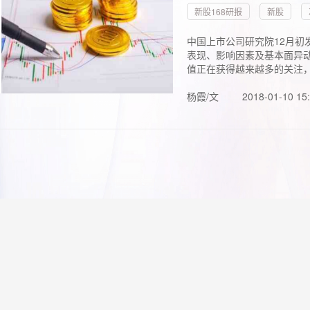
新股168研报
新股
中国上市公司研究院12月初
表现、影响因素及基本面异动
值正在获得越来越多的关注，.
杨霞/文
2018-01-10 15