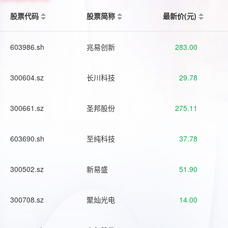
股票代码
股票简称
最新价(元)
603986.sh
兆易创新
283.00
300604.sz
长川科技
29.78
300661.sz
圣邦股份
275.11
603690.sh
至纯科技
37.78
300502.sz
新易盛
51.90
300708.sz
聚灿光电
14.00