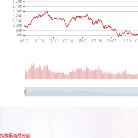
指数最新成分股