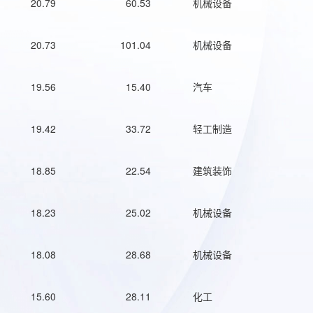
20.79
60.53
机械设备
20.73
101.04
机械设备
19.56
15.40
汽车
19.42
33.72
轻工制造
18.85
22.54
建筑装饰
18.23
25.02
机械设备
18.08
28.68
机械设备
15.60
28.11
化工