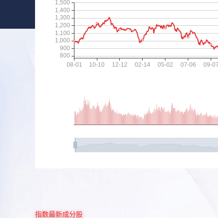
指数最新成分股