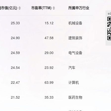
通市值(亿元)
市盈率(TTM)
所属申万行业
25.33
15.12
机械设备
24.90
47.58
建筑装饰
24.59
29.00
电气设备
24.54
23.92
汽车
22.47
63.99
计算机
21.52
35.33
医药生物