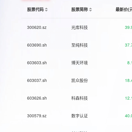
股票代码
股票简称
最新价(
300620.sz
光库科技
39.
603690.sh
至纯科技
37.
603603.sh
博天环境
8.
603037.sh
凯众股份
18.
603626.sh
科森科技
12.
300579.sz
数字认证
40.