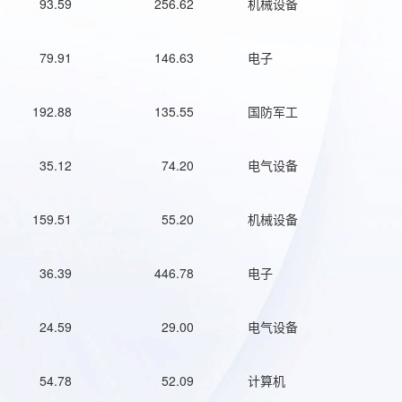
93.59
256.62
机械设备
79.91
146.63
电子
192.88
135.55
国防军工
35.12
74.20
电气设备
159.51
55.20
机械设备
36.39
446.78
电子
24.59
29.00
电气设备
54.78
52.09
计算机