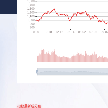
指数最新成分股