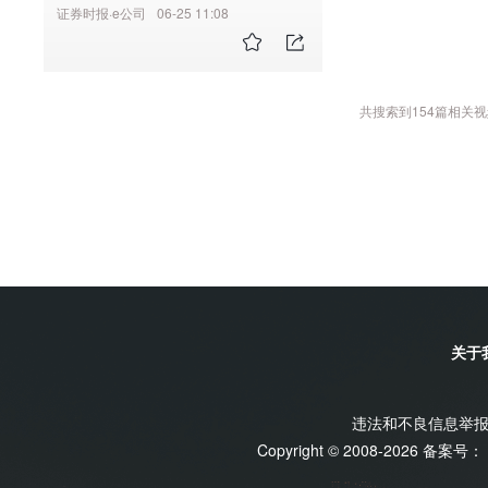
局：推动产业链供应链数字化转
证券时报·e公司
06-25 11:08
型升级
共搜索到
154
篇相关视
关于
违法和不良信息举报电话
Copyright © 2008-2026 备案号：