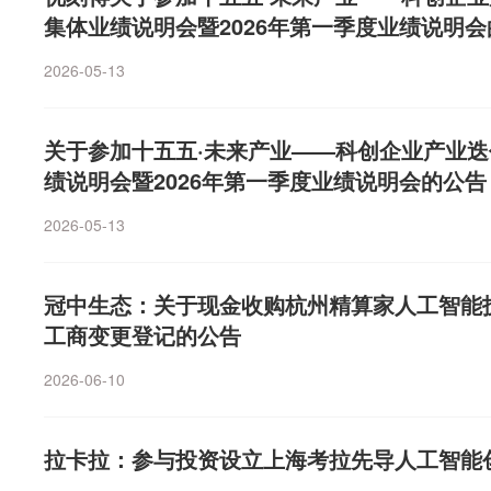
集体业绩说明会暨2026年第一季度业绩说明
2026-05-13
关于参加十五五·未来产业——科创企业产业迭
绩说明会暨2026年第一季度业绩说明会的公告
2026-05-13
冠中生态：关于现金收购杭州精算家人工智能
工商变更登记的公告
2026-06-10
拉卡拉：参与投资设立上海考拉先导人工智能