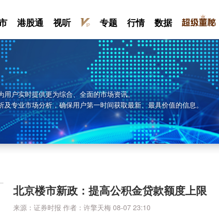
市
港股通
视听
专题
行情
数据
为用户实时提供更为综合、全面的市场资讯。
析及专业市场分析，确保用户第一时间获取最新、最具价值的信息。
北京楼市新政：提高公积金贷款额度上限
来源：证券时报
作者：许擎天梅
08-07 23:10