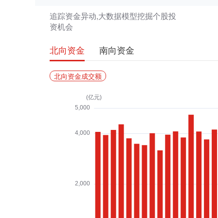
追踪资金异动,大数据模型挖掘个股投
资机会
北向资金
南向资金
北向资金成交额