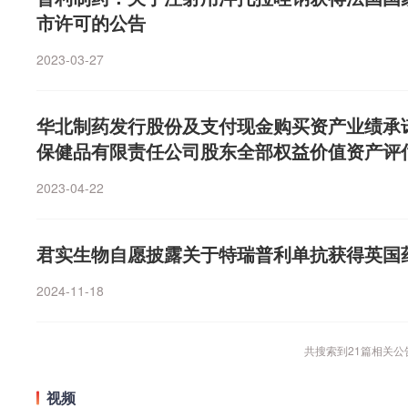
市许可的公告
2023-03-27
华北制药发行股份及支付现金购买资产业绩承
保健品有限责任公司股东全部权益价值资产评
2023-04-22
君实生物自愿披露关于特瑞普利单抗获得英国
2024-11-18
共搜索到
21
篇相关公
视频