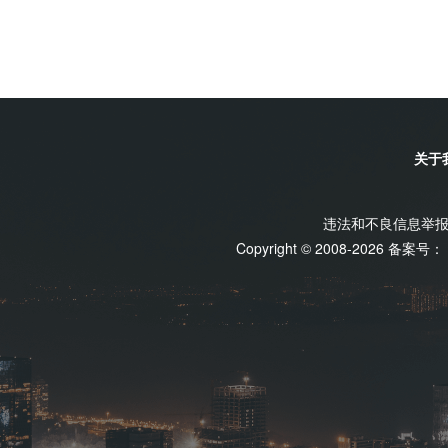
关于
违法和不良信息举报电话
Copyright © 2008-2026 备案号：