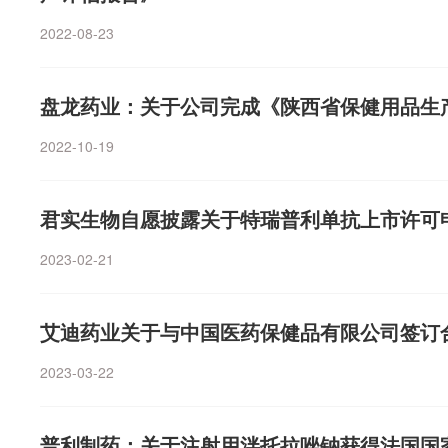
2022-08-23
盘龙药业：关于公司完成《陕西省保健用品生
2022-10-19
君实生物自愿披露关于特瑞普利单抗上市许可
2023-02-21
艾迪药业关于与中国医药保健品有限公司签订
2023-03-22
普利制药：关于注射用泮托拉唑钠获得法国国