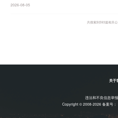
2026-08-05
共搜索到
593
篇相关公
关于
违法和不良信息举报电话
Copyright © 2008-2026 备案号：