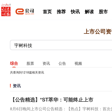
首页
推荐
快讯
解读
股市
上市公司资
综合
股票
资讯
公告
视频
共查询到
1218
篇相关资讯
资讯
【公告精选】*ST萃华：可能终止上市
8月6日晚间上市公司公告精选：【热点】宇树科技：首次公开