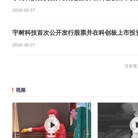
2026-08-07
宇树科技首次公开发行股票并在科创板上市投
2026-08-07
没有更多
视频