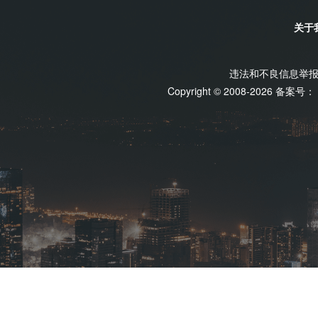
关于
违法和不良信息举报电话
Copyright © 2008-2026 备案号：