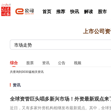
首页
推荐
快讯
解读
股市
上市公司资
综合
股票
资讯
公告
视频
共查询到
3030
篇相关资讯
资讯
全球资管巨头唱多新兴市场！外资最新观点来
近日，又有多家外资机构相继发布最新观点。其中，全球