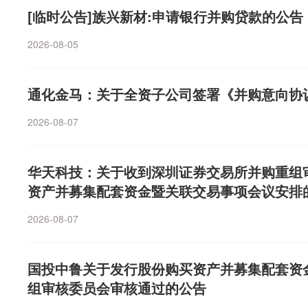
[临时公告]族兴新材:申请银行并购贷款的公告
2026-08-05
通化金马：关于全资子公司签署《并购意向协
2026-08-07
华天科技：关于收到深圳证券交易所并购重组
资产并募集配套资金暨关联交易事项会议安排
2026-08-07
国投中鲁关于发行股份购买资产并募集配套资
组审核委员会审核通过的公告