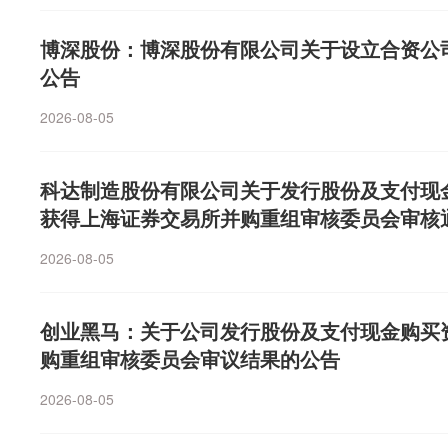
合。
博深股份：博深股份有限公司关于设立合资公
公告
2026-08-05
科达制造股份有限公司关于发行股份及支付现
获得上海证券交易所并购重组审核委员会审核
2026-08-05
创业黑马：关于公司发行股份及支付现金购买
购重组审核委员会审议结果的公告
2026-08-05