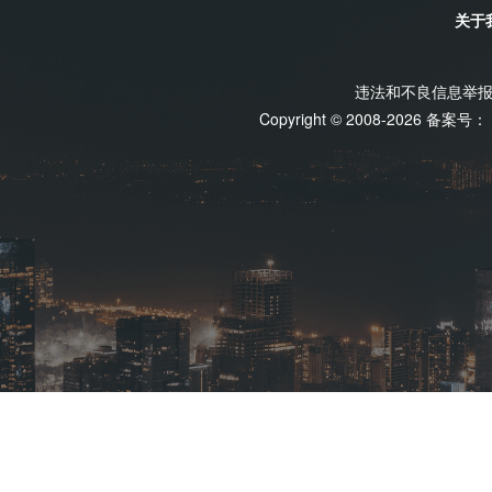
关于
违法和不良信息举报电话
Copyright © 2008-2026 备案号：