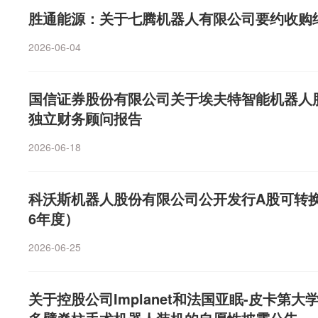
胜通能源：关于七腾机器人有限公司要约收购
2026-06-04
国信证券股份有限公司关于埃夫特智能机器人
独立财务顾问报告
2026-06-18
科沃斯机器人股份有限公司公开发行A股可转换
6年度）
2026-06-25
关于控股公司Implanet和法国亚眠-皮卡