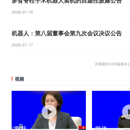
多臂脊柱手术机器人装机的自愿性披露公告
2026-07-18
机器人：第八届董事会第九次会议决议公告
2026-07-17
共搜索到
1229
篇相关
视频
00:23
00:19