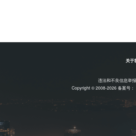
关于
违法和不良信息举报电话
Copyright © 2008-2026 备案号：