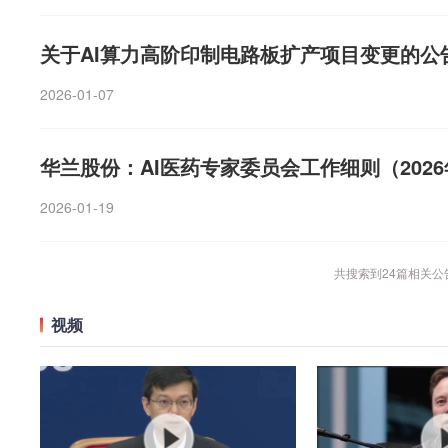
关于AI算力高阶印制电路板扩产项目变更的公
2026-01-07
华兰股份：AI医药专家委员会工作细则（2026
2026-01-19
共搜索到
24
篇相关公
视频