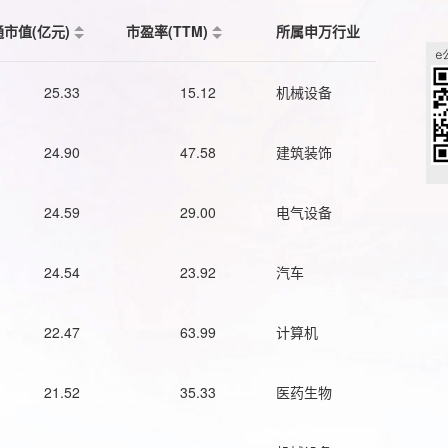
通市值(亿元)
市盈率(TTM)
所属申万行业
25.33
15.12
机械设备
24.90
47.58
建筑装饰
24.59
29.00
电气设备
24.54
23.92
汽车
22.47
63.99
计算机
21.52
35.33
医药生物