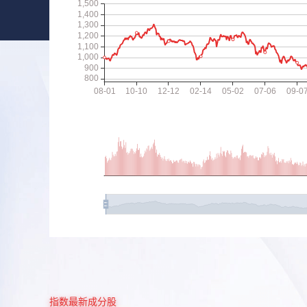
指数最新成分股