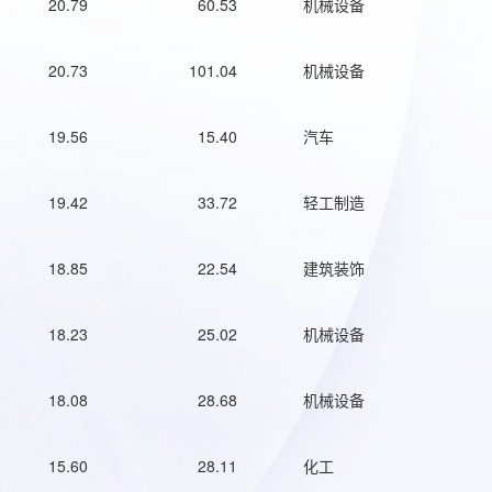
20.79
60.53
机械设备
20.73
101.04
机械设备
19.56
15.40
汽车
19.42
33.72
轻工制造
18.85
22.54
建筑装饰
18.23
25.02
机械设备
18.08
28.68
机械设备
15.60
28.11
化工