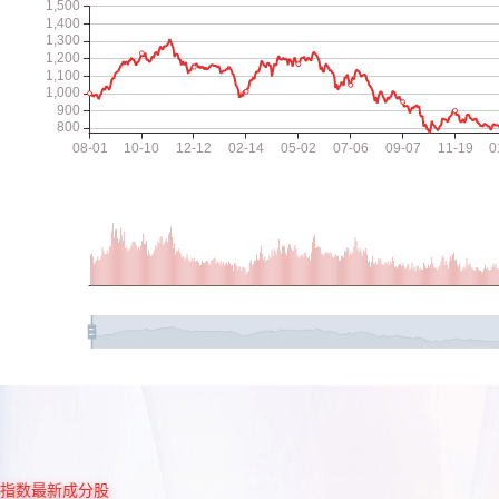
指数最新成分股