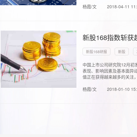
杨霞/文
2018-04-11 11
新股168指数斩
新股168研报
新股
中国上市公司研究院12月初
表现、影响因素及基本面异动
值正在获得越来越多的关注，.
杨霞/文
2018-01-10 15