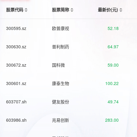
股票代码
股票简称
最新价(元)
300595.sz
欧普康视
52.18
300630.sz
普利制药
64.97
300672.sz
国科微
59.00
300601.sz
康泰生物
100.22
603707.sh
健友股份
49.74
603986.sh
兆易创新
283.00