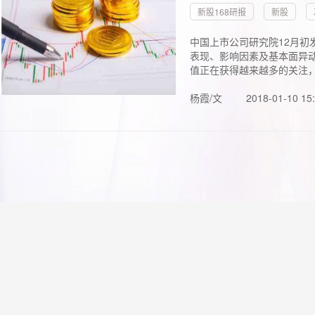
新股168研报
新股
中国上市公司研究院12月初
表现、影响因素及基本面异动
值正在获得越来越多的关注，.
杨霞/文
2018-01-10 15