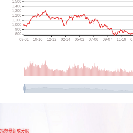
指数最新成分股