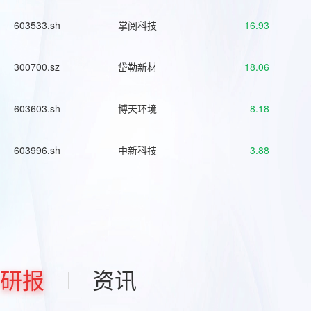
603533.sh
掌阅科技
16.93
300700.sz
岱勒新材
18.06
603603.sh
博天环境
8.18
603996.sh
中新科技
3.88
研报
资讯