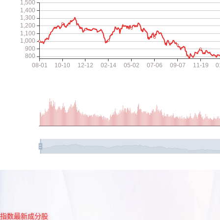
指数最新成分股