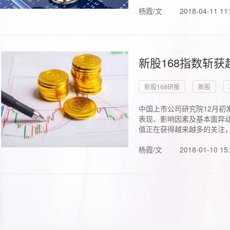
杨霞/文
2018-04-11 11
新股168指数斩
新股168研报
新股
中国上市公司研究院12月初
表现、影响因素及基本面异动
值正在获得越来越多的关注，.
杨霞/文
2018-01-10 15