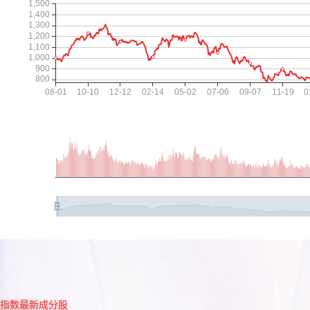
指数最新成分股