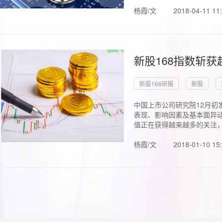
杨霞/文
2018-04-11 11
新股168指数斩
新股168研报
新股
中国上市公司研究院12月初
表现、影响因素及基本面异动
值正在获得越来越多的关注，.
杨霞/文
2018-01-10 15