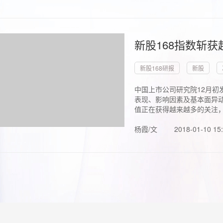
新股168指数斩
新股168研报
新股
中国上市公司研究院12月初
表现、影响因素及基本面异动
值正在获得越来越多的关注，.
杨霞/文
2018-01-10 15