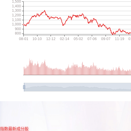
指数最新成分股