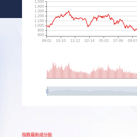
指数最新成分股