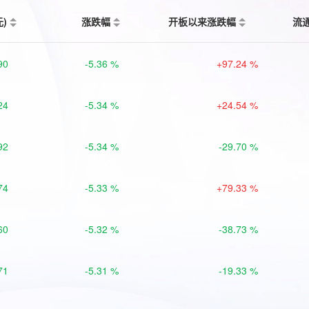
元)
涨跌幅
开板以来涨跌幅
流
90
-5.36 %
+97.24 %
24
-5.34 %
+24.54 %
92
-5.34 %
-29.70 %
74
-5.33 %
+79.33 %
60
-5.32 %
-38.73 %
71
-5.31 %
-19.33 %