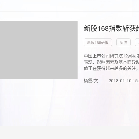
新股168指数斩
新股168研报
新股
中国上市公司研究院12月初
表现、影响因素及基本面异动
值正在获得越来越多的关注，.
杨霞/文
2018-01-10 15