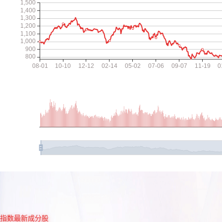
指数最新成分股