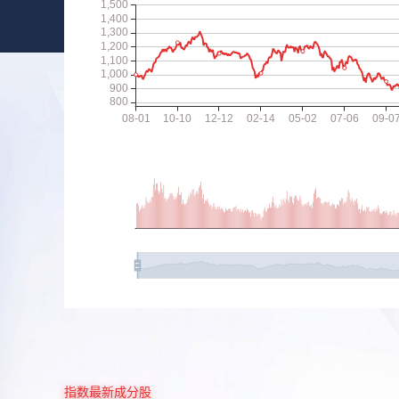
指数最新成分股