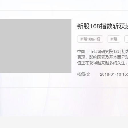
新股168指数斩
新股168研报
新股
中国上市公司研究院12月初
表现、影响因素及基本面异动
值正在获得越来越多的关注，.
杨霞/文
2018-01-10 15