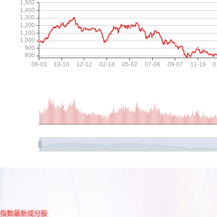
指数最新成分股