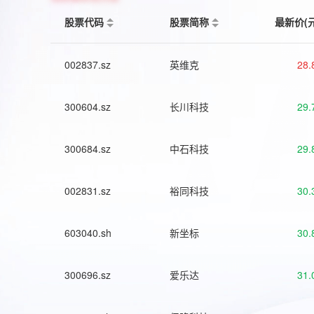
股票代码
股票简称
最新价(
002837.sz
英维克
28.
300604.sz
长川科技
29.
300684.sz
中石科技
29.
002831.sz
裕同科技
30.
603040.sh
新坐标
30.
300696.sz
爱乐达
31.