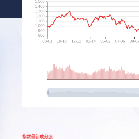
指数最新成分股