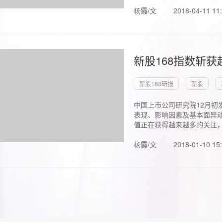
杨霞/文
2018-04-11 11
新股168指数斩
新股168研报
新股
中国上市公司研究院12月初
表现、影响因素及基本面异动
值正在获得越来越多的关注，.
杨霞/文
2018-01-10 15