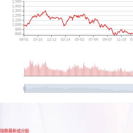
指数最新成分股