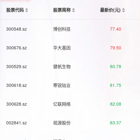
股票代码
股票简称
最新价(元)
300548.sz
博创科技
77.40
300676.sz
华大基因
79.50
300529.sz
健帆生物
80.78
300618.sz
寒锐钴业
81.75
300628.sz
亿联网络
82.08
002841.sz
视源股份
83.37