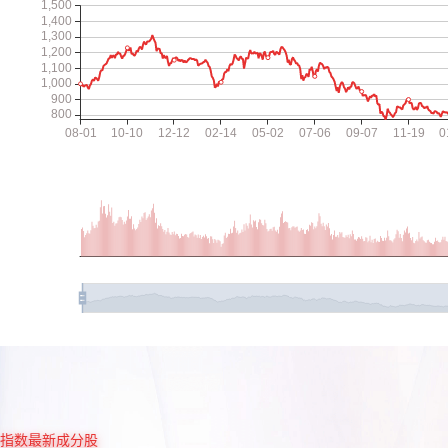
指数最新成分股