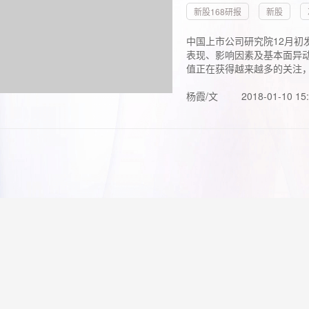
新股168研报
新股
中国上市公司研究院12月初
表现、影响因素及基本面异动
值正在获得越来越多的关注，.
杨霞/文
2018-01-10 15