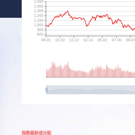
指数最新成分股