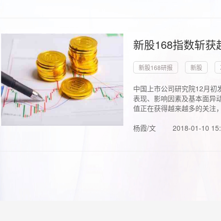
新股168指数斩
新股168研报
新股
中国上市公司研究院12月初
表现、影响因素及基本面异动
值正在获得越来越多的关注，.
杨霞/文
2018-01-10 15