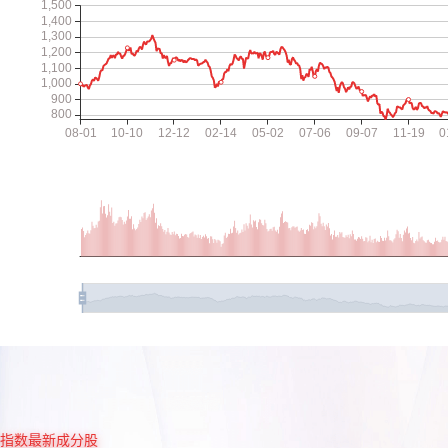
指数最新成分股