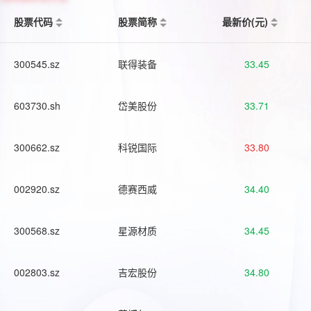
股票代码
股票简称
最新价(元)
300545.sz
联得装备
33.45
603730.sh
岱美股份
33.71
300662.sz
科锐国际
33.80
002920.sz
德赛西威
34.40
300568.sz
星源材质
34.45
002803.sz
吉宏股份
34.80