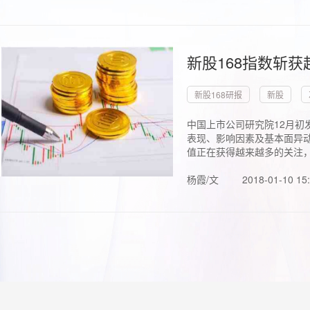
新股168指数斩
新股168研报
新股
中国上市公司研究院12月初
表现、影响因素及基本面异动
值正在获得越来越多的关注，.
杨霞/文
2018-01-10 15