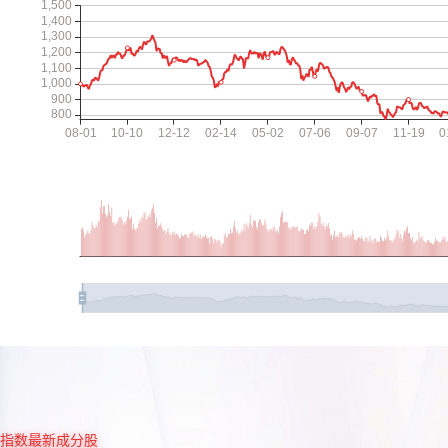
指数最新成分股