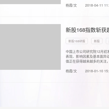
杨霞/文
2018-04-11 11
新股168指数斩
新股168研报
新股
中国上市公司研究院12月初
表现、影响因素及基本面异动
值正在获得越来越多的关注，.
杨霞/文
2018-01-10 15