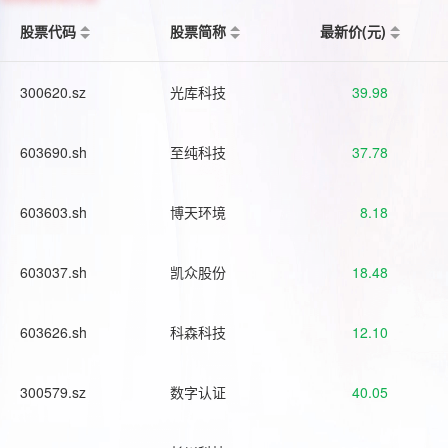
股票代码
股票简称
最新价(元)
300620.sz
光库科技
39.98
603690.sh
至纯科技
37.78
603603.sh
博天环境
8.18
603037.sh
凯众股份
18.48
603626.sh
科森科技
12.10
300579.sz
数字认证
40.05