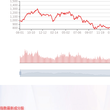
指数最新成分股