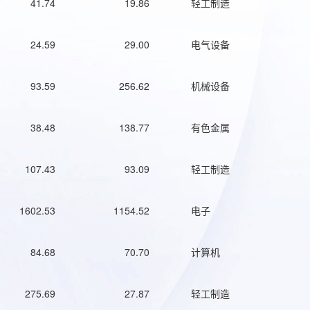
41.74
19.86
轻工制造
24.59
29.00
电气设备
93.59
256.62
机械设备
38.48
138.77
有色金属
107.43
93.09
轻工制造
1602.53
1154.52
电子
84.68
70.70
计算机
275.69
27.87
轻工制造