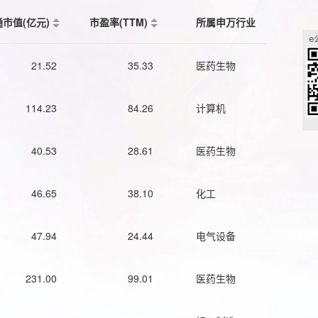
通市值(亿元)
市盈率(TTM)
所属申万行业
21.52
35.33
医药生物
114.23
84.26
计算机
40.53
28.61
医药生物
46.65
38.10
化工
47.94
24.44
电气设备
231.00
99.01
医药生物