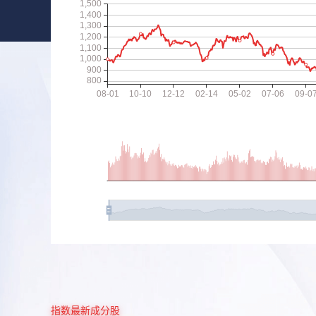
指数最新成分股