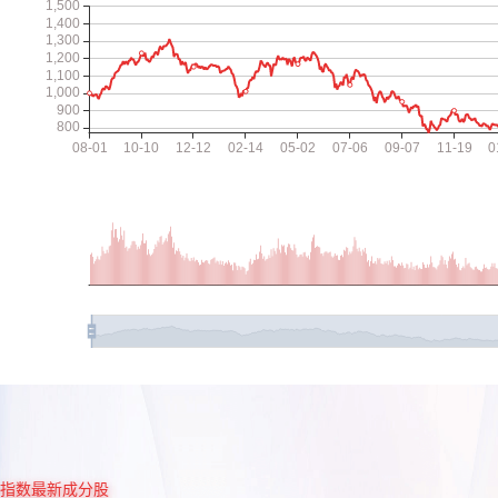
指数最新成分股