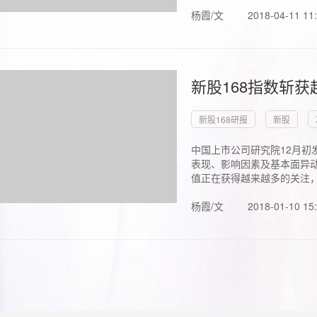
杨霞/文
2018-04-11 11
新股168指数斩
新股168研报
新股
中国上市公司研究院12月初
表现、影响因素及基本面异动
值正在获得越来越多的关注，.
杨霞/文
2018-01-10 15