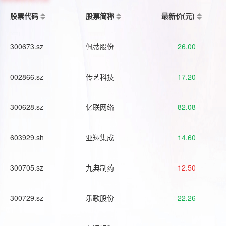
股票代码
股票简称
最新价(元)
300673.sz
佩蒂股份
26.00
002866.sz
传艺科技
17.20
300628.sz
亿联网络
82.08
603929.sh
亚翔集成
14.60
300705.sz
九典制药
12.50
300729.sz
乐歌股份
22.26