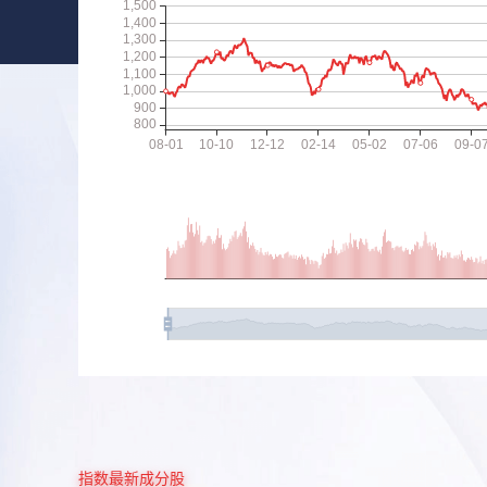
指数最新成分股