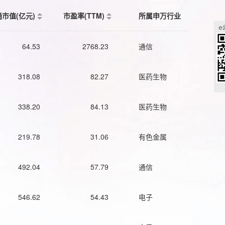
通市值(亿元)
市盈率(TTM)
所属申万行业
64.53
2768.23
通信
318.08
82.27
医药生物
338.20
84.13
医药生物
219.78
31.06
有色金属
492.04
57.79
通信
546.62
54.43
电子