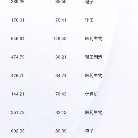
389.26
65.50
电子
170.01
76.41
化工
646.64
148.42
医药生物
474.79
30.21
轻工制造
476.70
84.74
医药生物
144.21
70.43
计算机
351.72
82.12
医药生物
602.33
86.39
电子