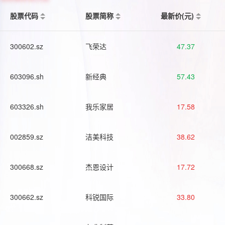
股票代码
股票简称
最新价(元)
300602.sz
飞荣达
47.37
603096.sh
新经典
57.43
603326.sh
我乐家居
17.58
002859.sz
洁美科技
38.62
300668.sz
杰恩设计
17.72
300662.sz
科锐国际
33.80