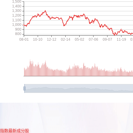
指数最新成分股