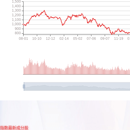
指数最新成分股