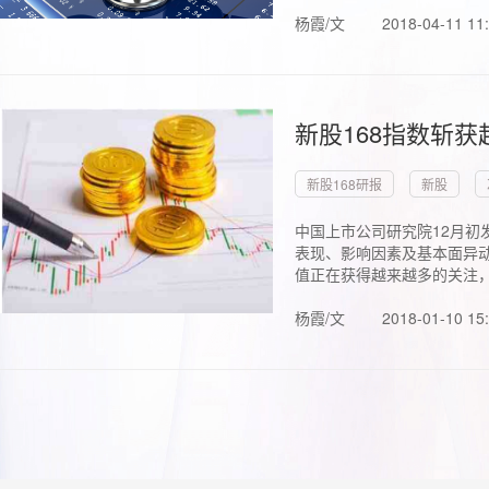
杨霞/文
2018-04-11 11
新股168指数斩
新股168研报
新股
中国上市公司研究院12月初
表现、影响因素及基本面异动
值正在获得越来越多的关注，.
杨霞/文
2018-01-10 15