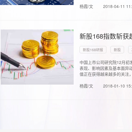
杨霞/文
2018-04-11 11
新股168指数斩
新股168研报
新股
中国上市公司研究院12月初
表现、影响因素及基本面异动
值正在获得越来越多的关注，.
杨霞/文
2018-01-10 15