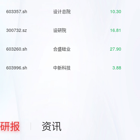
603357.sh
设计总院
10.30
300732.sz
设研院
16.81
603260.sh
合盛硅业
27.90
603996.sh
中新科技
3.88
研报
资讯