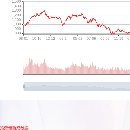
指数最新成分股