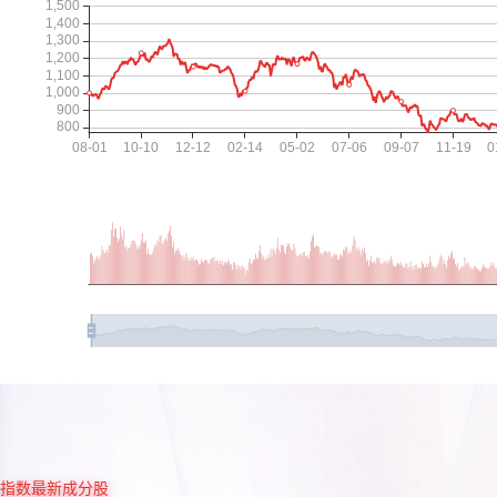
指数最新成分股