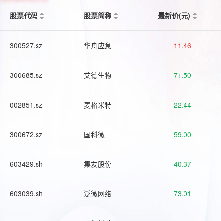
股票代码
股票简称
最新价(元)
300527.sz
华舟应急
11.46
300685.sz
艾德生物
71.50
002851.sz
麦格米特
22.44
300672.sz
国科微
59.00
603429.sh
集友股份
40.37
603039.sh
泛微网络
73.01