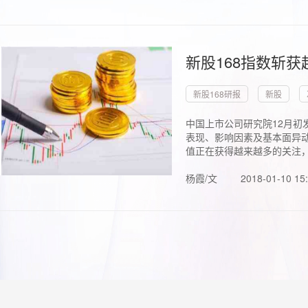
新股168指数斩
新股168研报
新股
中国上市公司研究院12月初
表现、影响因素及基本面异动
值正在获得越来越多的关注，.
杨霞/文
2018-01-10 15