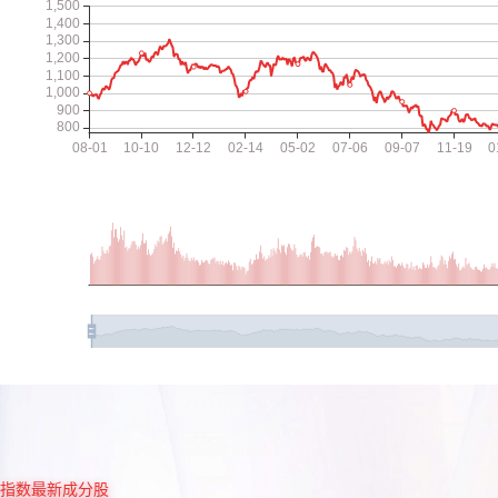
指数最新成分股