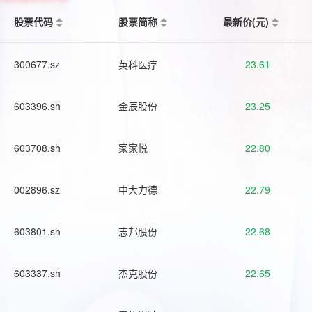
股票代码
股票简称
最新价(元)
300677.sz
英科医疗
23.61
603396.sh
金辰股份
23.25
603708.sh
家家悦
22.80
002896.sz
中大力德
22.79
603801.sh
志邦股份
22.68
603337.sh
杰克股份
22.65