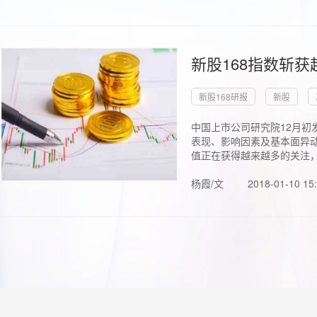
新股168指数斩
新股168研报
新股
中国上市公司研究院12月初
表现、影响因素及基本面异动
值正在获得越来越多的关注，.
杨霞/文
2018-01-10 15