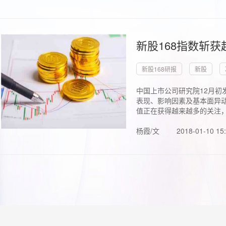
新股168指数斩
新股168研报
新股
中国上市公司研究院12月初
表现、影响因素及基本面异动
值正在获得越来越多的关注，.
杨霞/文
2018-01-10 15