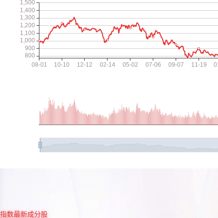
指数最新成分股