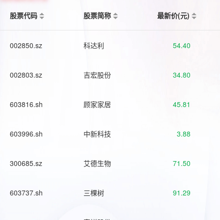
股票代码
股票简称
最新价(元)
002850.sz
科达利
54.40
002803.sz
吉宏股份
34.80
603816.sh
顾家家居
45.81
603996.sh
中新科技
3.88
300685.sz
艾德生物
71.50
603737.sh
三棵树
91.29