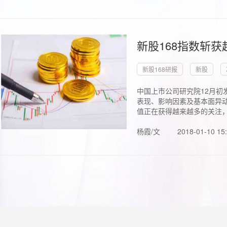
新股168指数斩
新股168研报
新股
中国上市公司研究院12月初
表现、影响因素及基本面异动
值正在获得越来越多的关注，.
杨霞/文
2018-01-10 15