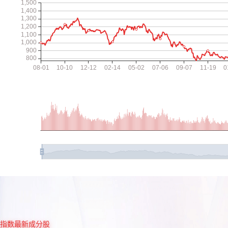
指数最新成分股