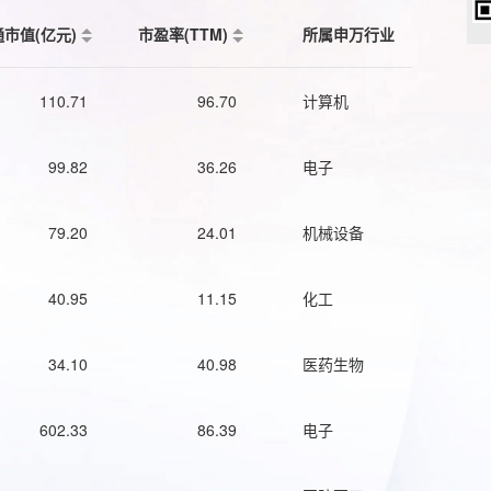
通市值(亿元)
市盈率(TTM)
所属申万行业
110.71
96.70
计算机
99.82
36.26
电子
79.20
24.01
机械设备
40.95
11.15
化工
34.10
40.98
医药生物
602.33
86.39
电子