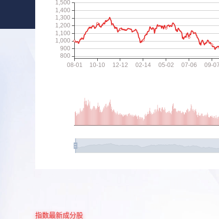
指数最新成分股