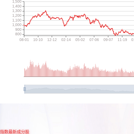
指数最新成分股