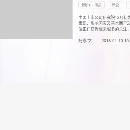
新股168研报
新股
中国上市公司研究院12月初
表现、影响因素及基本面异动
值正在获得越来越多的关注，.
杨霞/文
2018-01-10 15