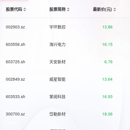
股票代码
股票简称
最新价(元)
002903.sz
宇环数控
13.86
603556.sh
海兴电力
16.15
603725.sh
天安新材
6.76
002849.sz
威星智能
13.64
603533.sh
掌阅科技
16.93
300700.sz
岱勒新材
18.06