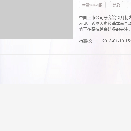
新股168研报
新股
中国上市公司研究院12月初
表现、影响因素及基本面异动
值正在获得越来越多的关注，.
杨霞/文
2018-01-10 15