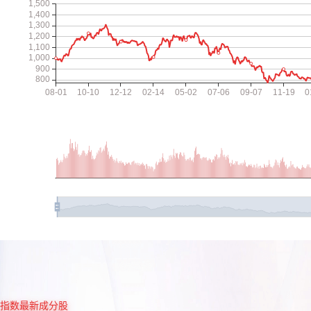
指数最新成分股