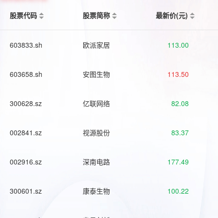
股票代码
股票简称
最新价(元)
603833.sh
欧派家居
113.00
603658.sh
安图生物
113.50
300628.sz
亿联网络
82.08
002841.sz
视源股份
83.37
002916.sz
深南电路
177.49
300601.sz
康泰生物
100.22