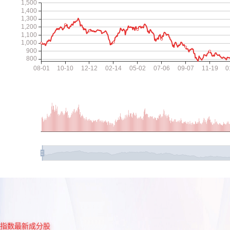
指数最新成分股