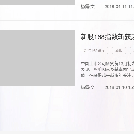
杨霞/文
2018-04-11 11
新股168指数斩
新股168研报
新股
中国上市公司研究院12月初
表现、影响因素及基本面异动
值正在获得越来越多的关注，.
杨霞/文
2018-01-10 15