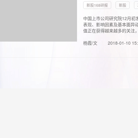
新股168研报
新股
中国上市公司研究院12月初
表现、影响因素及基本面异动
值正在获得越来越多的关注，.
杨霞/文
2018-01-10 15