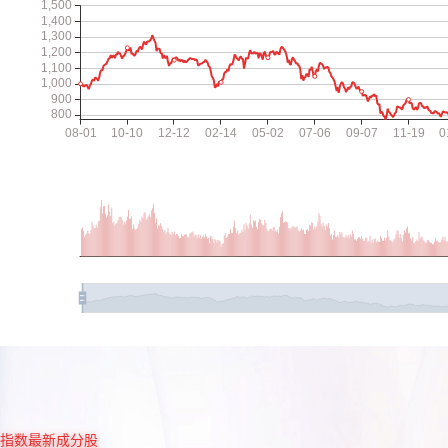
指数最新成分股